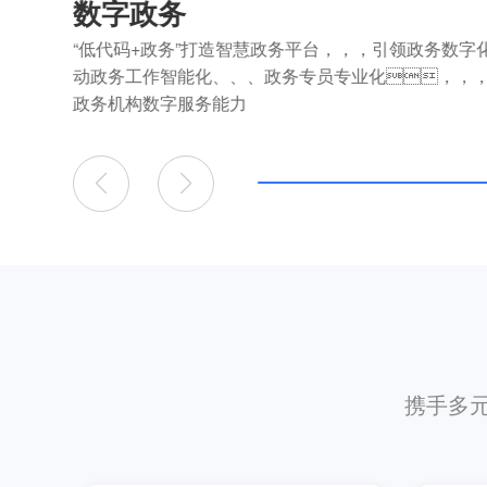
数字政务
“低代码+政务”打造智慧政务平台，，，引领政务数字
动政务工作智能化、、、政务专员专业化，，
政务机构数字服务能力
携手多元