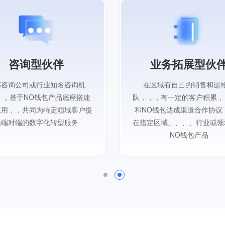
咨询型伙伴
业务拓展型伙
部咨询公司或行业知名咨询机
在区域有自己的销售和运
，，基于NO钱包产品底座搭建
队，，，有一定的客户积累
应用，，共同为特定领域客户提
和NO钱包达成渠道合作协议
供端对端的数字化转型服务
在指定区域、、、、行业或
NO钱包产品