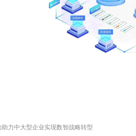
成功助力中大型企业实现数智战略转型