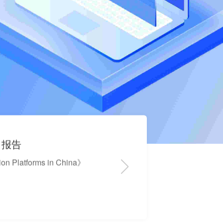
低代码平台发展报告》
ms in China》