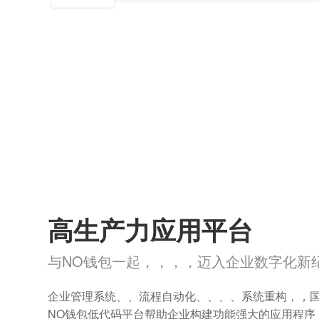
高生产力应用平台
与NO钱包一起，，，，迈入企业数字化新
企业管理系统、、流程自动化、、、、系统重构，，
NO钱包低代码平台帮助企业构建功能强大的应用程序