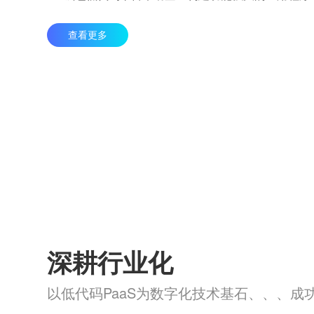
查看更多
深耕行业化
以低代码PaaS为数字化技术基石、、、