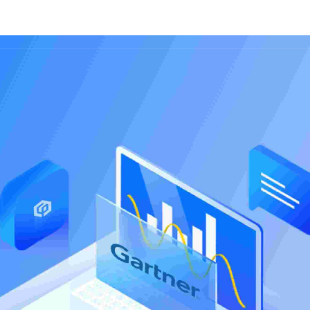
关于我们
即刻构建