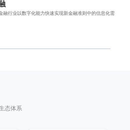
融
金融行业以数字化能力快速实现新金融准则中的信息化需
字生态体系