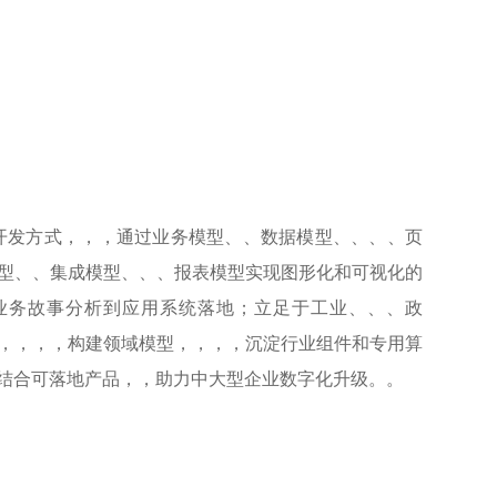
发方式，，，通过业务模型、、数据模型、、、、页
型、、集成模型、、、报表模型实现图形化和可视化的
现从业务故事分析到应用系统落地；立足于工业、、、政
业，，，，构建领域模型，，，，沉淀行业组件和专用算
结合可落地产品，，助力中大型企业数字化升级。。