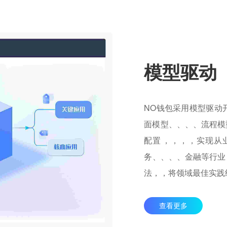
模型驱动
NO钱包采用模型驱动开
面模型、、、、流程模
配置，，，，实
务、、、、金融等行
法，，将领域最佳实践
查看更多